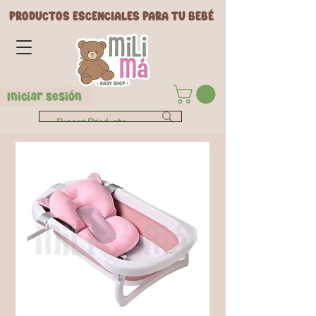
PRODUCTOS ESCENCIALES PARA TU BEBÉ
Iniciar Sesión