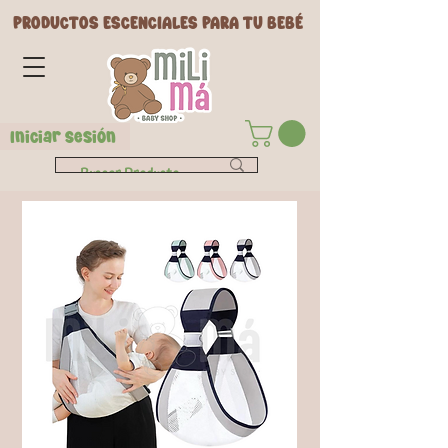
PRODUCTOS ESCENCIALES PARA TU BEBÉ
Iniciar Sesión