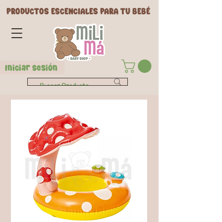
PRODUCTOS ESCENCIALES PARA TU BEBÉ
Iniciar Sesión