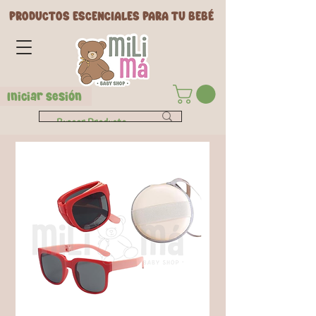
PRODUCTOS ESCENCIALES PARA TU BEBÉ
Iniciar Sesión