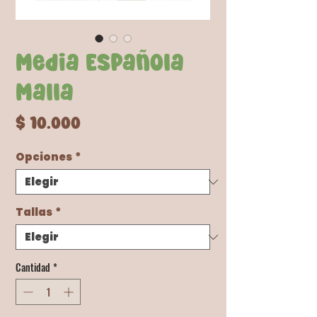
Media Española
Malla
Precio
$ 10.000
Opciones
*
Tallas
*
Cantidad
*