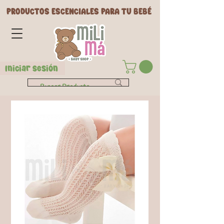
PRODUCTOS ESCENCIALES PARA TU BEBÉ
Iniciar Sesión