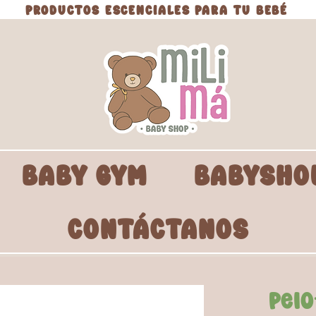
PRODUCTOS ESCENCIALES PARA TU BEBÉ
BABY GYM
BABYSHO
CONTÁCTANOS
Pelo