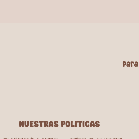
para
NUESTRAS POLITICAS