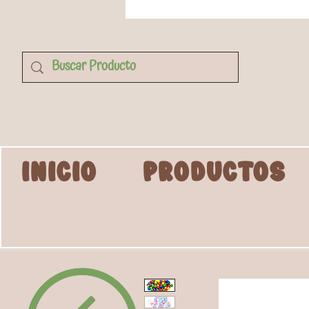
INICIO
PRODUCTOS