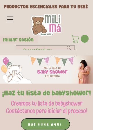
PRODUCTOS ESCENCIALES PARA TU BEBÉ
Iniciar Sesión
¡Haz tu lista de babyshower!
Creamos tu lista de babyshower
Contáctanos para iniciar el proceso!
Haz click Aquí