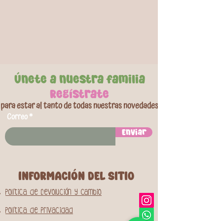
Únete a nuestra familia
Regístrate
para estar al tanto de todas nuestras novedades
Correo
Enviar
INFORMACIóN DEL SITIO
Política de Devolución y Cambio
Política de Privacidad