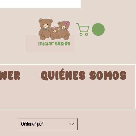
Iniciar Sesión
WER
QUIÉNES SOMOS
Ordenar por