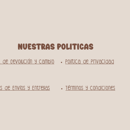
NUESTRAS POLITICAS
ca de Devolución y Cambio
Política de Privacidad
cas de Envíos y Entregas
Términos y Condiciones