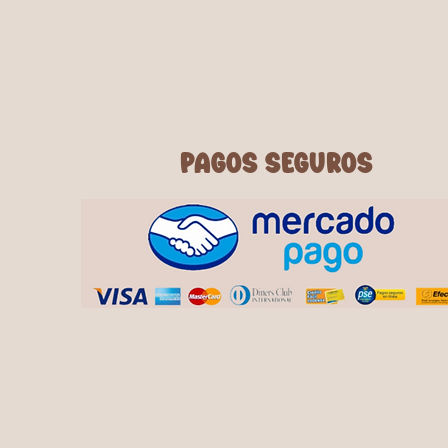
PAGOS SEGUROS