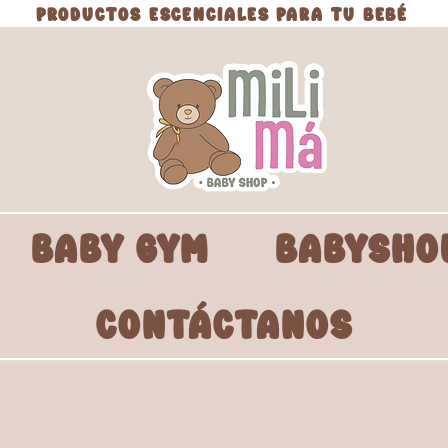
PRODUCTOS ESCENCIALES PARA TU BEBÉ
BABY GYM
BABYSHO
CONTÁCTANOS