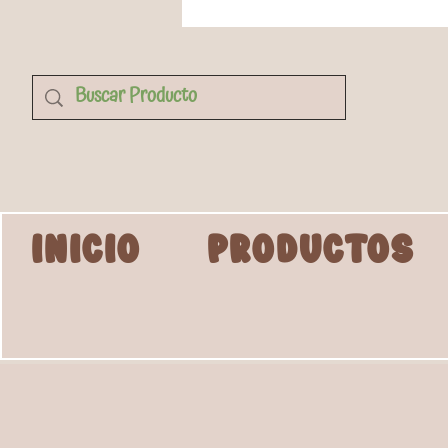
INICIO
PRODUCTOS