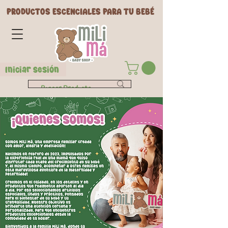
PRODUCTOS ESCENCIALES PARA TU BEBÉ
Iniciar Sesión