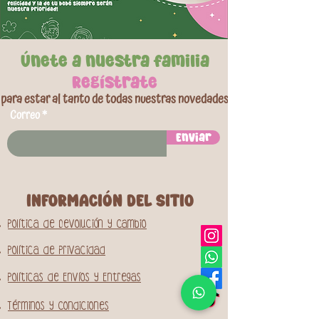
Únete a nuestra familia
Regístrate
para estar al tanto de todas nuestras novedades
Correo
Enviar
INFORMACIóN DEL SITIO
Política de Devolución y Cambio
Política de Privacidad
Políticas de Envíos y Entregas
Términos y Condiciones