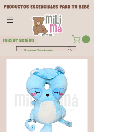
PRODUCTOS ESCENCIALES PARA TU BEBÉ
Iniciar Sesión