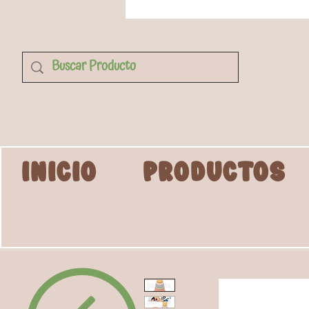
INICIO
PRODUCTOS