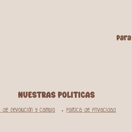
para
NUESTRAS POLITICAS
ca de Devolución y Cambio
Política de Privacidad