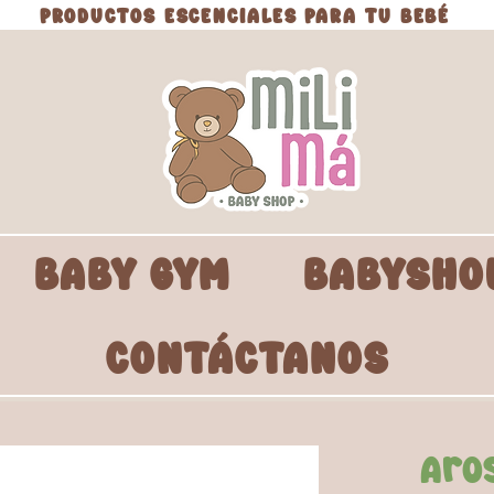
PRODUCTOS ESCENCIALES PARA TU BEBÉ
BABY GYM
BABYSHO
CONTÁCTANOS
Aros