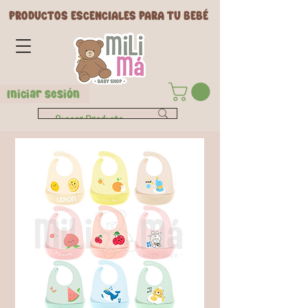
PRODUCTOS ESCENCIALES PARA TU BEBÉ
Iniciar Sesión