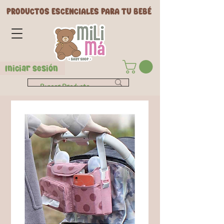
PRODUCTOS ESCENCIALES PARA TU BEBÉ
Iniciar Sesión