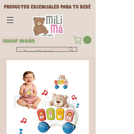
PRODUCTOS ESCENCIALES PARA TU BEBÉ
Iniciar Sesión