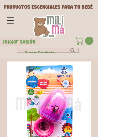
PRODUCTOS ESCENCIALES PARA TU BEBÉ
Iniciar Sesión