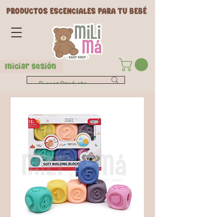
PRODUCTOS ESCENCIALES PARA TU BEBÉ
Iniciar Sesión