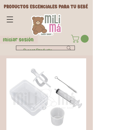
PRODUCTOS ESCENCIALES PARA TU BEBÉ
Iniciar Sesión