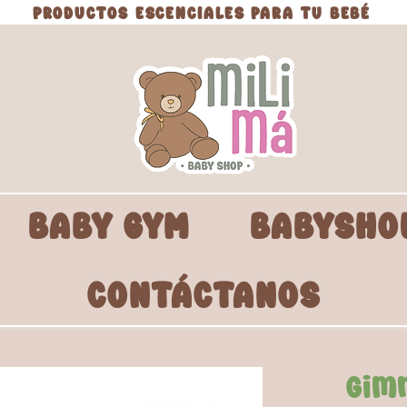
PRODUCTOS ESCENCIALES PARA TU BEBÉ
BABY GYM
BABYSHO
CONTÁCTANOS
Gim