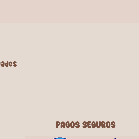
dades
PAGOS SEGUROS