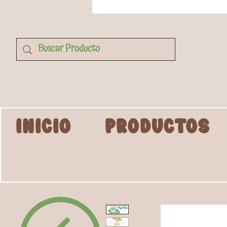
INICIO
PRODUCTOS