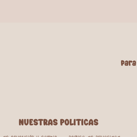
para
NUESTRAS POLITICAS