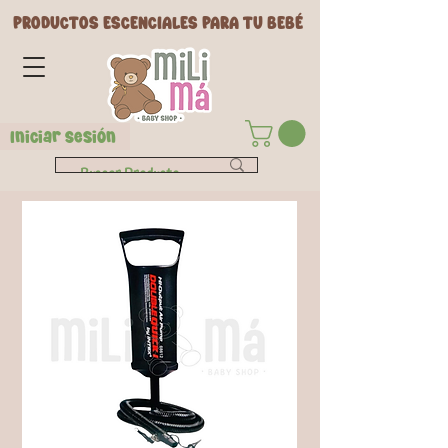
PRODUCTOS ESCENCIALES PARA TU BEBÉ
Iniciar Sesión