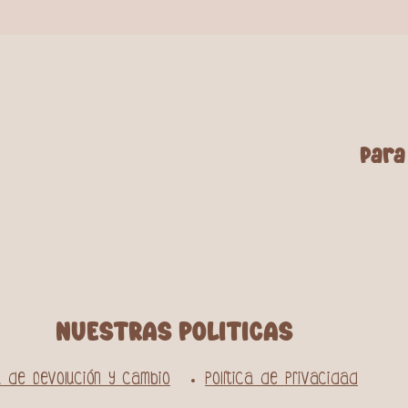
para
NUESTRAS POLITICAS
ca de Devolución y Cambio
Política de Privacidad