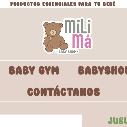
PRODUCTOS ESCENCIALES PARA TU BEBÉ
BABY GYM
BABYSHO
CONTÁCTANOS
Jug