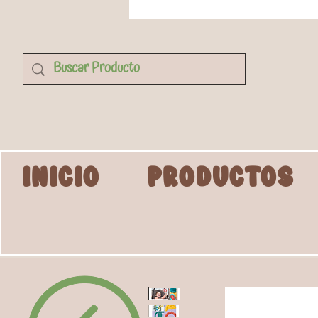
INICIO
PRODUCTOS