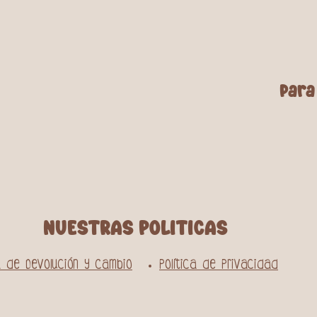
para
NUESTRAS POLITICAS
ca de Devolución y Cambio
Política de Privacidad