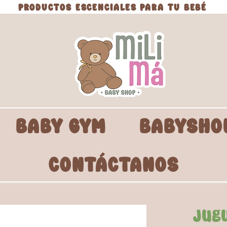
PRODUCTOS ESCENCIALES PARA TU BEBÉ
BABY GYM
BABYSHO
CONTÁCTANOS
Jug