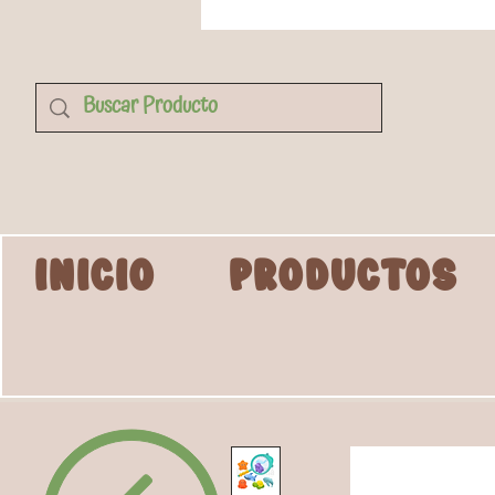
INICIO
PRODUCTOS