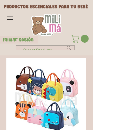
PRODUCTOS ESCENCIALES PARA TU BEBÉ
Iniciar Sesión