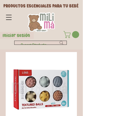
PRODUCTOS ESCENCIALES PARA TU BEBÉ
Iniciar Sesión