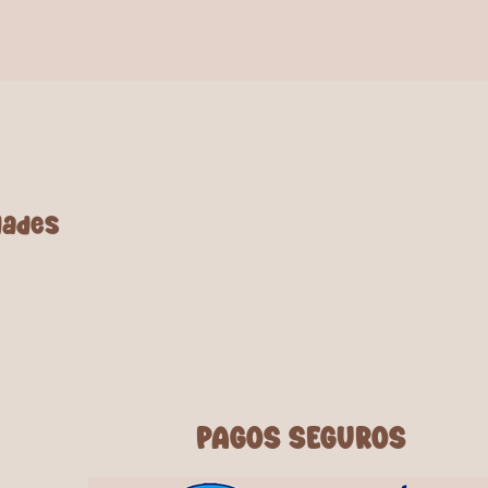
dades
PAGOS SEGUROS