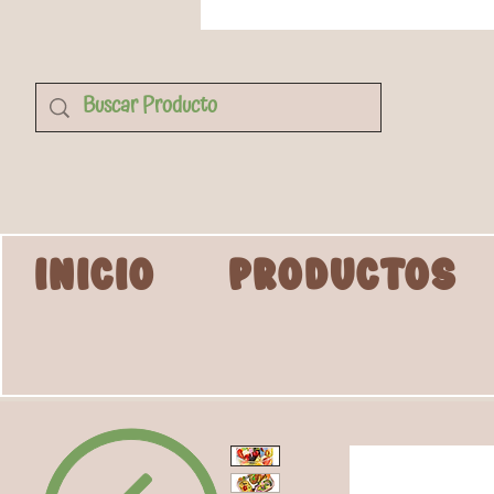
INICIO
PRODUCTOS