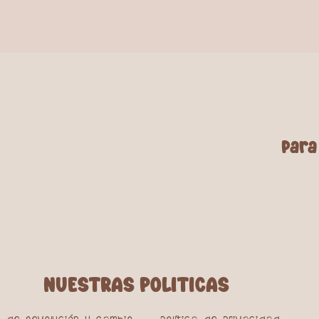
para
NUESTRAS POLITICAS