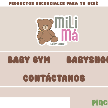
PRODUCTOS ESCENCIALES PARA TU BEBÉ
BABY GYM
BABYSHO
CONTÁCTANOS
Pinc