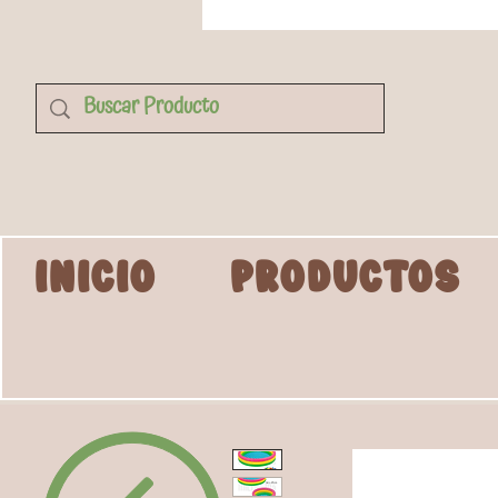
INICIO
PRODUCTOS