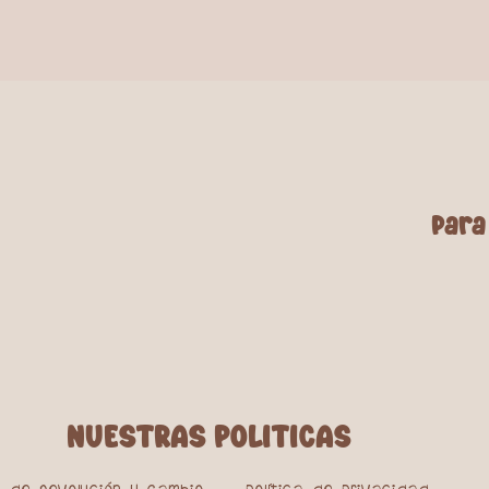
para
NUESTRAS POLITICAS