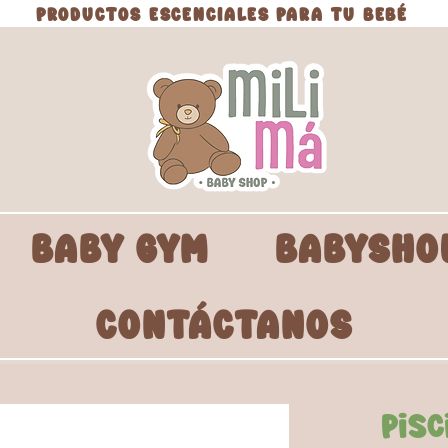
PRODUCTOS ESCENCIALES PARA TU BEBÉ
BABY GYM
BABYSHO
CONTÁCTANOS
Pisc