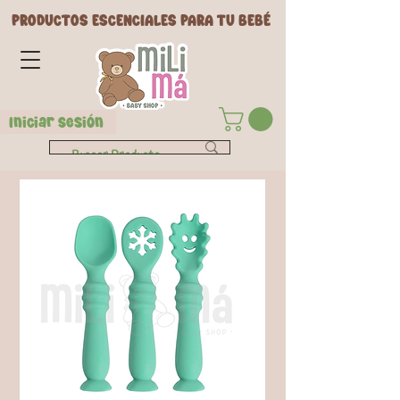
PRODUCTOS ESCENCIALES PARA TU BEBÉ
Iniciar Sesión