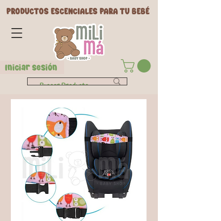
PRODUCTOS ESCENCIALES PARA TU BEBÉ
Iniciar Sesión