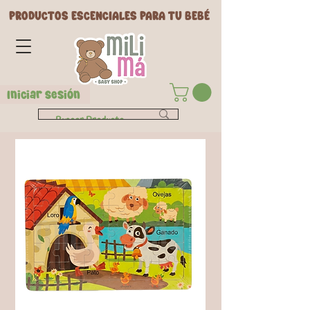
PRODUCTOS ESCENCIALES PARA TU BEBÉ
Iniciar Sesión