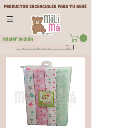
PRODUCTOS ESCENCIALES PARA TU BEBÉ
Iniciar Sesión