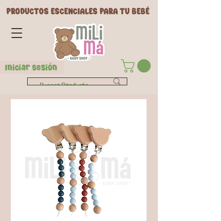
PRODUCTOS ESCENCIALES PARA TU BEBÉ
Iniciar Sesión