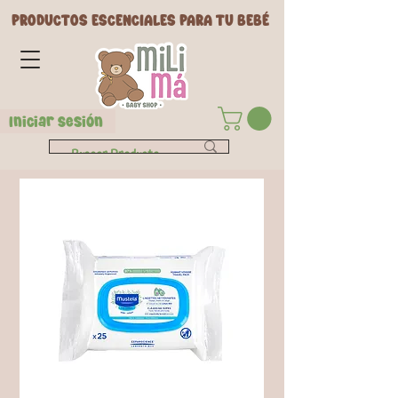
PRODUCTOS ESCENCIALES PARA TU BEBÉ
Iniciar Sesión